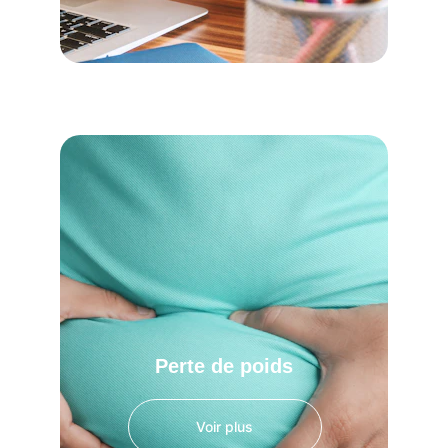
Perte de poids
Voir plus