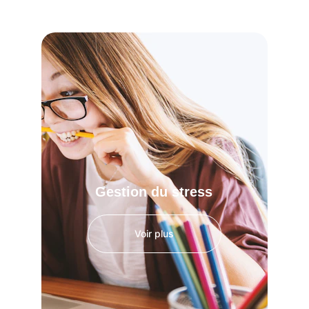
Gestion du stress
Voir plus