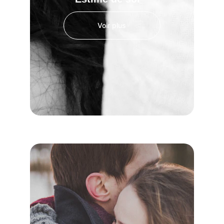
Voir plus