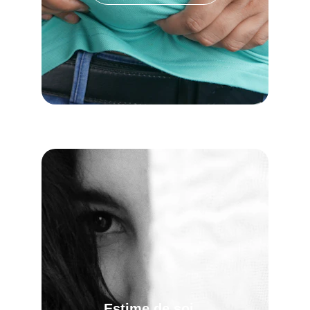
Estime de soi