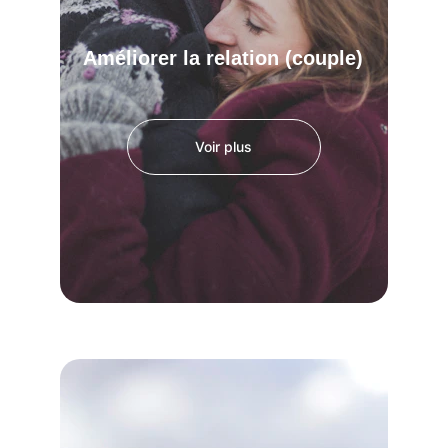
Améliorer la relation (couple)
Voir plus