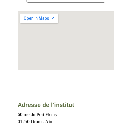
Adresse de l'institut
60 rue du Port Fleury
01250 Drom - Ain