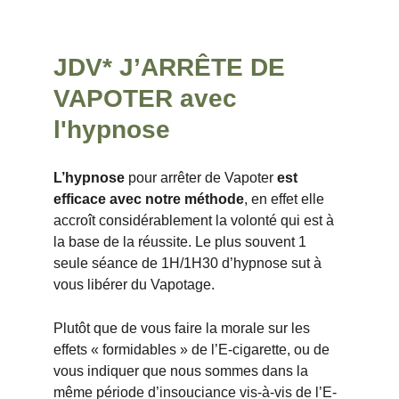
JDV* J’ARRÊTE DE 
VAPOTER avec 
l'hypnose
L’hypnose
 pour arrêter de Vapoter 
est 
efficace avec notre méthode
, en effet elle 
accroît considérablement la volonté qui est à 
la base de la réussite. Le plus souvent 1 
seule séance de 1H/1H30 d’hypnose sut à 
vous libérer du Vapotage. 
Plutôt que de vous faire la morale sur les 
effets « formidables » de l’E-cigarette, ou de 
vous indiquer que nous sommes dans la 
même période d’insouciance vis-à-vis de l’E-