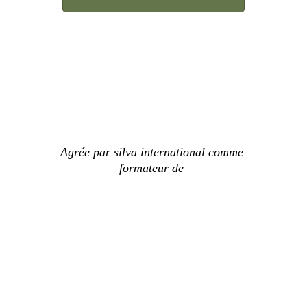
Agrée par silva international comme 
formateur de 
Informations pratiques