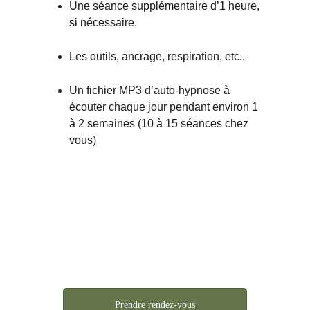
Une séance supplémentaire d’1 heure, 
si nécessaire. 
Les outils, ancrage, respiration, etc.. 
Un fichier MP3 d’auto-hypnose à 
écouter chaque jour pendant environ 1 
à 2 semaines (10 à 15 séances chez 
vous)
Prendre rendez-vous