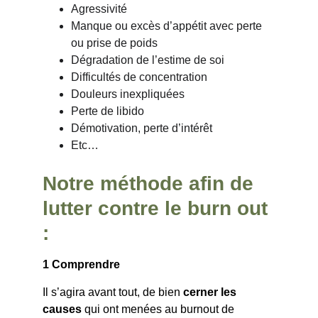
Agressivité
Manque ou excès d’appétit avec perte 
ou prise de poids
Dégradation de l’estime de soi
Difficultés de concentration
Douleurs inexpliquées
Perte de libido
Démotivation, perte d’intérêt
Etc…
Notre méthode afin de 
lutter contre le burn out 
:
1 Comprendre
Il s’agira avant tout, de bien 
cerner les 
causes
 qui ont menées au burnout de