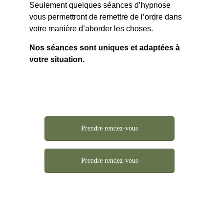
Seulement quelques séances d’hypnose 
vous permettront de remettre de l’ordre dans 
votre manière d’aborder les choses.
Nos séances sont uniques et adaptées à 
votre situation.
Prendre rendez-vous
Prendre rendez-vous