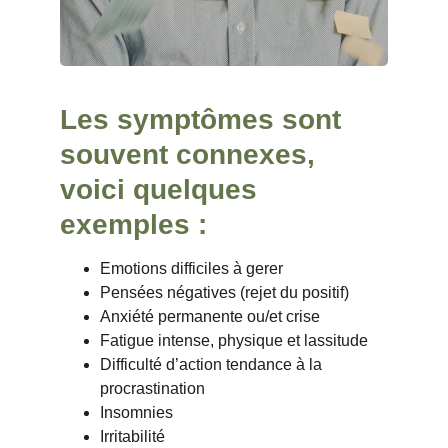
Les symptômes sont 
souvent connexes, 
voici quelques 
exemples : 
Emotions difficiles à gerer
Pensées négatives (rejet du positif)
Anxiété permanente ou/et crise
Fatigue intense, physique et lassitude
Difficulté d’action tendance à la 
procrastination
Insomnies
Irritabilité