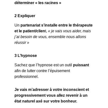
déterminer « les racines »
2 Expliquer
Un 
partenariat s’installe entre le thérapeute 
et le patient/clien
t, 
« je vais vous aider, mais 
j’ai besoin de vous, ensemble nous allons 
réussir »
3 L’hypnose
Sachez que l’hypnose est un outil 
puissant 
afin de lutter contre l’épuisement 
professionnel.
Je vais m’adresser à votre inconscient et 
progressivement vous allez revenir à un 
état naturel axé sur votre bonheur.