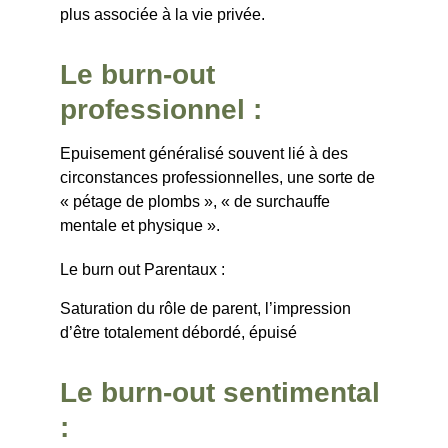
plus associée à la vie privée.
Le burn-out 
professionnel :
Epuisement généralisé souvent lié à des 
circonstances professionnelles, une sorte de 
« pétage de plombs », « de surchauffe 
mentale et physique ».
Le burn out Parentaux :
Saturation du rôle de parent, l’impression 
d’être totalement débordé, épuisé
Le burn-out sentimental 
: