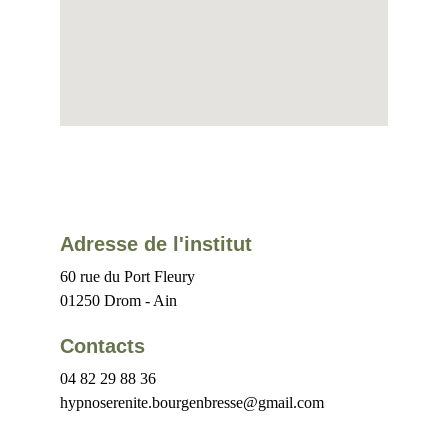
Adresse de l'institut
60 rue du Port Fleury
01250 Drom - Ain
Contacts
04 82 29 88 36
hypnoserenite.bourgenbresse@gmail.com