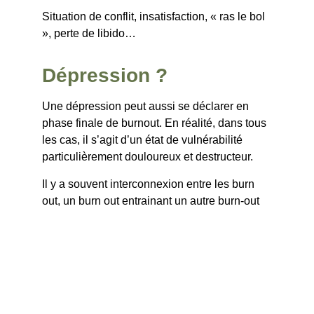
Situation de conflit, insatisfaction, « ras le bol 
», perte de libido…
Dépression ? 
Une dépression peut aussi se déclarer en 
phase finale de burnout. En réalité, dans tous 
les cas, il s’agit d’un état de vulnérabilité 
particulièrement douloureux et destructeur.
Il y a souvent interconnexion entre les burn 
out, un burn out entrainant un autre burn-out